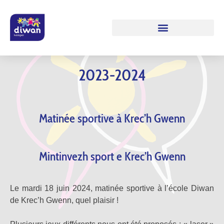
2023-2024
Matinée sportive à Krec’h Gwenn
Mintinvezh sport e Krec’h Gwenn
Le mardi 18 juin 2024, matinée sportive à l’école Diwan
de Krec’h Gwenn, quel plaisir !