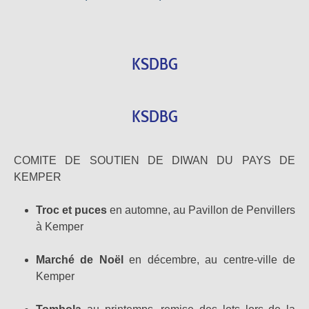
KSDBG
KSDBG
COMITE DE SOUTIEN DE DIWAN DU PAYS DE
KEMPER
Troc et puces
en automne, au Pavillon de Penvillers
à Kemper
Marché de Noël
en décembre, au centre-ville de
Kemper