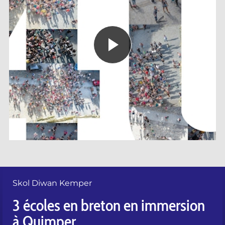
Skol Diwan Kemper
3 écoles en breton en immersion
à Quimper