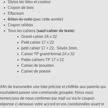
Stylos bic bleu et couleur
Crayon de bois
Effaceurs
Bâton de colle
(pas cette année)
Crayon véléda
Tous les cahiers (
sauf cahier de texte
)
Grand cahier 24 x 32
Petit cahier 17 x 22
petit cahier 17 × 22, Séyès 3mm,
Cahier TP grand format 24 x 32
Petits cahiers TP 17 x 22
Cahier de brouillon
Cahier de poesie
Afin de transmettre une liste précise et chiffrée aux parents qui
souhaitent passer une commande groupée. Nous vous
remercions de nous confirmer par mail ou via le coupon
réponse ci-dessous votre accord et vos coordonnées avant le