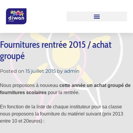
Fournitures rentrée 2015 / achat
groupé
Posted on
15 juillet 2015
by
admin
Nous proposons à nouveau
cette année un achat groupé de
fournitures scolaires
pour la rentrée.
En fonction de la liste de chaque instituteur pour sa classe
nous proposons la fourniture du matériel suivant (prix 2013
entre 10 et 20euros) :