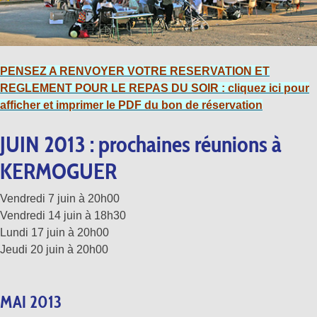
PENSEZ A RENVOYER VOTRE RESERVATION ET
REGLEMENT POUR LE REPAS DU SOIR : cliquez ici pour
afficher et imprimer le PDF du bon de réservation
JUIN 2013 : prochaines réunions à
KERMOGUER
Vendredi 7 juin à 20h00
Vendredi 14 juin à 18h30
Lundi 17 juin à 20h00
Jeudi 20 juin à 20h00
MAI 2013