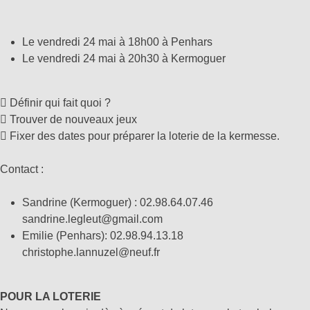
Le vendredi 24 mai à 18h00 à Penhars
Le vendredi 24 mai à 20h30 à Kermoguer
 Définir qui fait quoi ?
 Trouver de nouveaux jeux
 Fixer des dates pour préparer la loterie de la kermesse.
Contact :
Sandrine (Kermoguer) : 02.98.64.07.46
sandrine.legleut@gmail.com
Emilie (Penhars): 02.98.94.13.18
christophe.lannuzel@neuf.fr
POUR LA LOTERIE