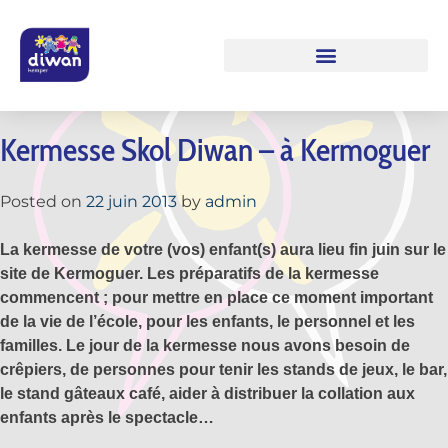
Kermesse Skol Diwan – à Kermoguer
Posted on
22 juin 2013
by
admin
La kermesse de votre (vos) enfant(s) aura lieu fin juin sur le
site de Kermoguer. Les préparatifs de la kermesse
commencent ; pour mettre en place ce moment important
de la vie de l’école, pour les enfants, le personnel et les
familles. Le jour de la kermesse nous avons besoin de
crêpiers, de personnes pour tenir les stands de jeux, le bar,
le stand gâteaux café, aider à distribuer la collation aux
enfants après le spectacle…