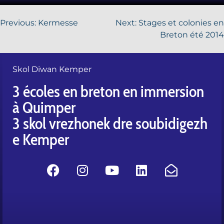
Previous:
Kermesse
Next:
Stages et colonies en
Breton été 2014
Skol Diwan Kemper
3 écoles en breton en immersion
à Quimper
3 skol vrezhonek dre soubidigezh
e Kemper