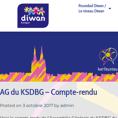
Rouedad Diwan /
Le réseau Diwan
AG du KSDBG – Compte-rendu
Posted on
3 octobre 2017
by
admin