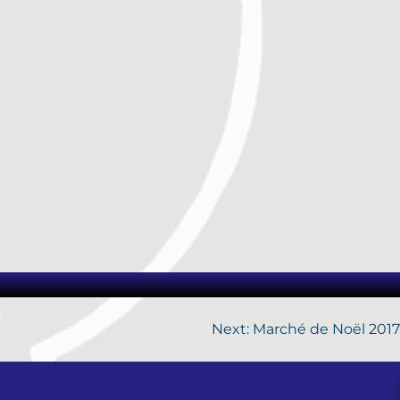
Next:
Marché de Noël 2017