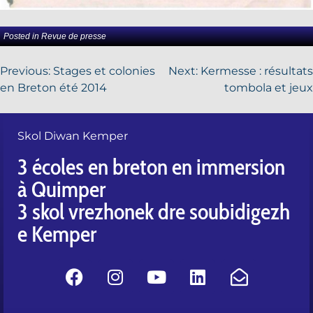
Posted in
Revue de presse
Previous:
Stages et colonies
Next:
Kermesse : résultats
en Breton été 2014
tombola et jeux
Skol Diwan Kemper
3 écoles en breton en immersion
à Quimper
3 skol vrezhonek dre soubidigezh
e Kemper