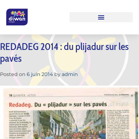
REDADEG 2014 : du plijadur sur les
pavés
Posted on
6 juin 2014
by
admin